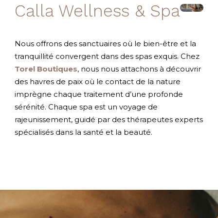
Calla Wellness & Spa
Nous offrons des sanctuaires où le bien-être et la
tranquillité convergent dans des spas exquis. Chez
Torel Boutiques
, nous nous attachons à découvrir
des havres de paix où le contact de la nature
imprègne chaque traitement d’une profonde
sérénité. Chaque spa est un voyage de
rajeunissement, guidé par des thérapeutes experts
spécialisés dans la santé et la beauté.