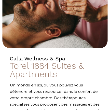
Calla Wellness & Spa
Torel 1884 Suites &
Apartments
Un monde en soi, où vous pouvez vous
détendre et vous ressourcer dans le confort de
votre propre chambre. Des thérapeutes
spécialisés vous proposent des massages et des