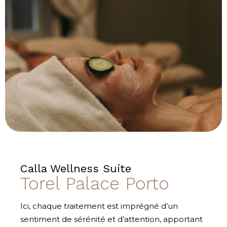
Calla Wellness Suite
Torel Palace Porto
Ici, chaque traitement est imprégné d’un
sentiment de sérénité et d’attention, apportant