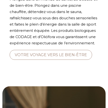
de bien-être. Plongez dans une piscine
chauffée, détendez-vous dans le sauna,
rafraîchissez-vous sous des douches sensorielles
et faites le plein d’énergie dans la salle de sport
entièrement équipée. Les produits biologiques
de CODAGE et d’Oliófora vous garantissent une
expérience respectueuse de l’environnement.
VOTRE VOYAGE VERS LE BIEN-ÊTRE