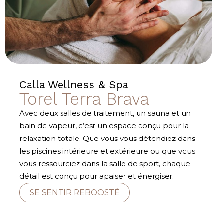
Calla Wellness & Spa
Torel Terra Brava
Avec deux salles de traitement, un sauna et un
bain de vapeur, c’est un espace conçu pour la
relaxation totale. Que vous vous détendiez dans
les piscines intérieure et extérieure ou que vous
vous ressourciez dans la salle de sport, chaque
détail est conçu pour apaiser et énergiser.
SE SENTIR REBOOSTÉ