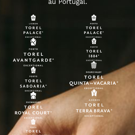
au Portugal.