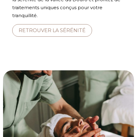
traitements uniques conçus pour votre
tranquillité.
RETROUVER LA SÉRÉNITÉ