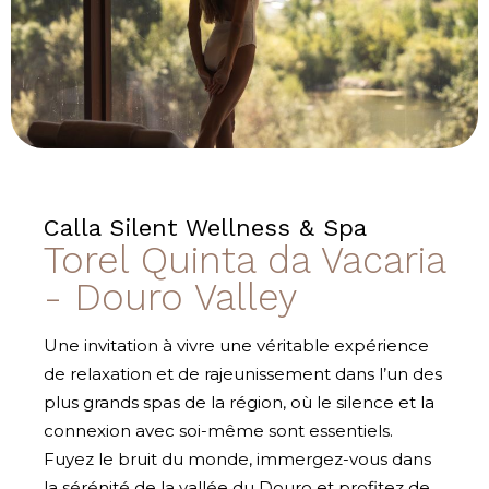
Calla Silent Wellness & Spa
Torel Quinta da Vacaria
- Douro Valley
Une invitation à vivre une véritable expérience
de relaxation et de rajeunissement dans l’un des
plus grands spas de la région, où le silence et la
connexion avec soi-même sont essentiels.
Fuyez le bruit du monde, immergez-vous dans
la sérénité de la vallée du Douro et profitez de