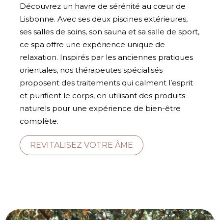
Découvrez un havre de sérénité au cœur de
Lisbonne. Avec ses deux piscines extérieures,
ses salles de soins, son sauna et sa salle de sport,
ce spa offre une expérience unique de
relaxation. Inspirés par les anciennes pratiques
orientales, nos thérapeutes spécialisés
proposent des traitements qui calment l’esprit
et purifient le corps, en utilisant des produits
naturels pour une expérience de bien-être
complète.
REVITALISEZ VOTRE ÂME