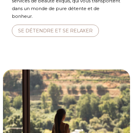
services de beauté exquis, qui vous transportent
dans un monde de pure détente et de
bonheur.
SE DÉTENDRE ET SE RELAXER