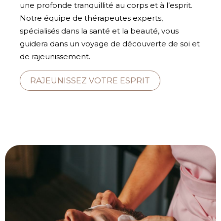
une profonde tranquillité au corps et à l’esprit.
Notre équipe de thérapeutes experts,
spécialisés dans la santé et la beauté, vous
guidera dans un voyage de découverte de soi et
de rajeunissement.
RAJEUNISSEZ VOTRE ESPRIT