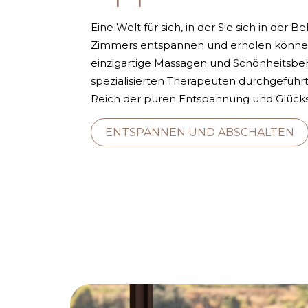
Eine Welt für sich, in der Sie sich in der 
Zimmers entspannen und erholen können. 
einzigartige Massagen und Schönheitsbe
spezialisierten Therapeuten durchgeführt
Reich der puren Entspannung und Glückse
ENTSPANNEN UND ABSCHALTEN