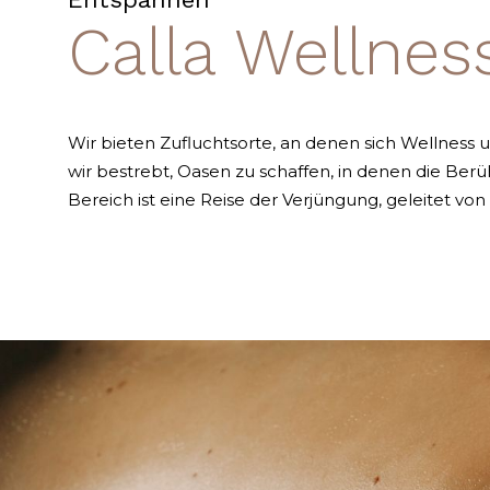
Calla Wellnes
Wir bieten Zufluchtsorte, an denen sich Wellness 
wir bestrebt, Oasen zu schaffen, in denen die Berü
Bereich ist eine Reise der Verjüngung, geleitet von