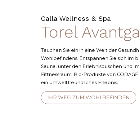
Calla Wellness & Spa
Torel Avantg
Tauchen Sie ein in eine Welt der Gesundh
Wohlbefindens. Entspannen Sie sich im be
Sauna, unter den Erlebnisduschen und im
Fittnessraum. Bio-Produkte von CODAGE u
ein umweltfreundliches Erlebnis.
IHR WEG ZUM WOHLBEFINDEN