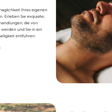
Behaglichkeit Ihres eigenen
Erleben Sie exquisite,
handlungen, die von
 werden und Sie in ein
ligkeit entführen.