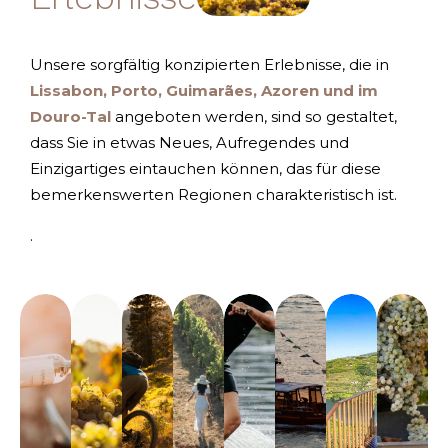
Unsere sorgfältig konzipierten Erlebnisse, die in
Lissabon, Porto, Guimarães, Azoren und im
Douro-Tal
angeboten werden, sind so gestaltet,
dass Sie in etwas Neues, Aufregendes und
Einzigartiges eintauchen können, das für diese
bemerkenswerten Regionen charakteristisch ist.
.