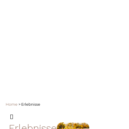
Home
>
Erlebnisse
Erlebnisse