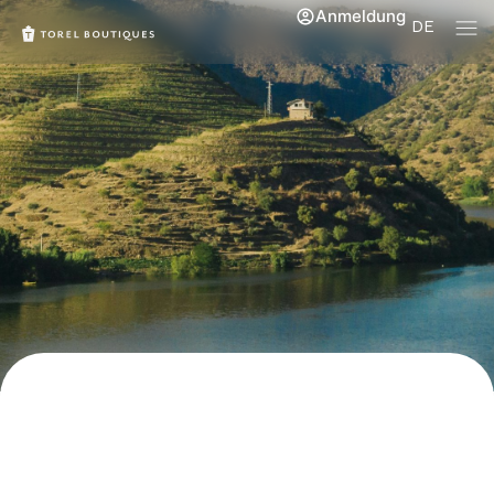
Anmeldung
DE