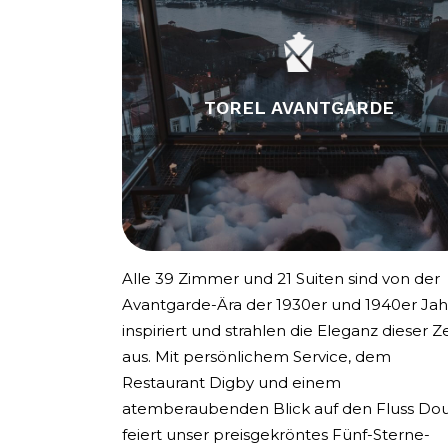
TOREL AVANTGARDE
Alle 39 Zimmer und 21 Suiten sind von der
Avantgarde-Ära der 1930er und 1940er Jah
inspiriert und strahlen die Eleganz dieser Ze
aus. Mit persönlichem Service, dem
Restaurant Digby und einem
atemberaubenden Blick auf den Fluss Do
feiert unser preisgekröntes Fünf-Sterne-