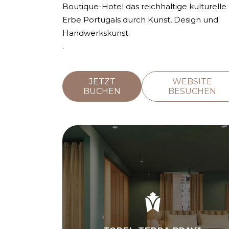
Boutique-Hotel das reichhaltige kulturelle
Erbe Portugals durch Kunst, Design und
Handwerkskunst.
.
JETZT
WEBSITE
BUCHEN
BESUCHEN