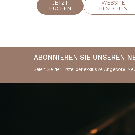
JETZT
WEBSITE
BUCHEN
BESUCHEN
ABONNIEREN SIE UNSEREN 
Seien Sie der Erste, der exklusive Angebote, Neu