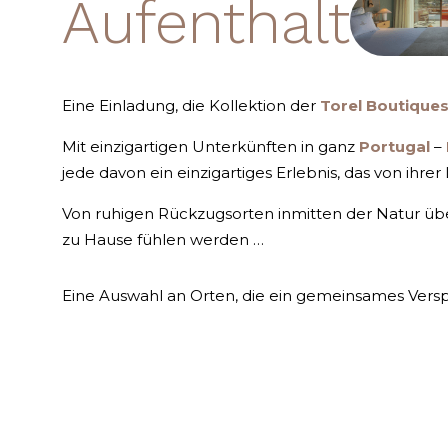
Aufenthalt
Eine Einladung, die Kollektion der
Torel Boutique
Mit einzigartigen Unterkünften in ganz
Portugal
–
jede davon ein einzigartiges Erlebnis, das von ihre
Von ruhigen Rückzugsorten inmitten der Natur übe
zu Hause fühlen werden …
Eine Auswahl an Orten, die ein gemeinsames Verspr