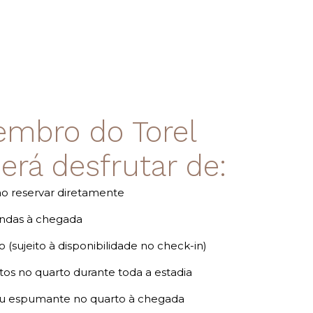
mbro do Torel
erá desfrutar de:
o reservar diretamente
indas à chegada
(sujeito à disponibilidade no check-in)
tos no quarto durante toda a estadia
 ou espumante no quarto à chegada