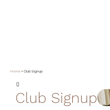
Home
>
Club Signup
Club Signup