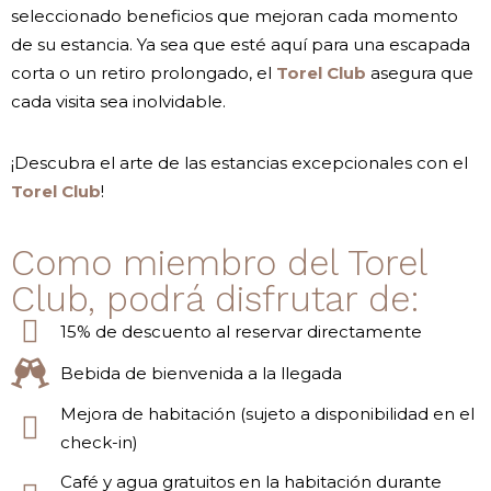
seleccionado beneficios que mejoran cada momento
de su estancia. Ya sea que esté aquí para una escapada
corta o un retiro prolongado, el
Torel Club
asegura que
cada visita sea inolvidable.
¡Descubra el arte de las estancias excepcionales con el
Torel Club
!
Como miembro del Torel
Club, podrá disfrutar de:
15% de descuento al reservar directamente
Bebida de bienvenida a la llegada
Mejora de habitación (sujeto a disponibilidad en el
check-in)
Café y agua gratuitos en la habitación durante