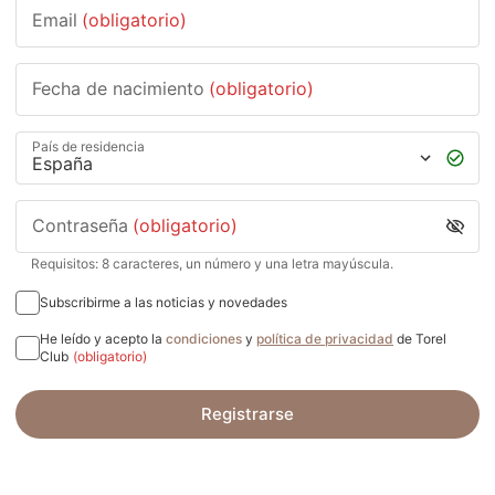
Email
(obligatorio)
Fecha de nacimiento
(obligatorio)
País de residencia
Contraseña
(obligatorio)
Requisitos: 8 caracteres, un número y una letra mayúscula.
Subscribirme a las noticias y novedades
He leído y acepto la
condiciones
y
política de privacidad
de Torel
Club
(obligatorio)
Registrarse