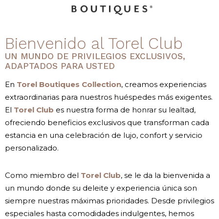
Bienvenido al Torel Club
UN MUNDO DE PRIVILEGIOS EXCLUSIVOS,
ADAPTADOS PARA USTED
En
Torel Boutiques Collection
, creamos experiencias
extraordinarias para nuestros huéspedes más exigentes.
El
Torel Club
es nuestra forma de honrar su lealtad,
ofreciendo beneficios exclusivos que transforman cada
estancia en una celebración de lujo, confort y servicio
personalizado.
Como miembro del
Torel Club
, se le da la bienvenida a
un mundo donde su deleite y experiencia única son
siempre nuestras máximas prioridades. Desde privilegios
especiales hasta comodidades indulgentes, hemos