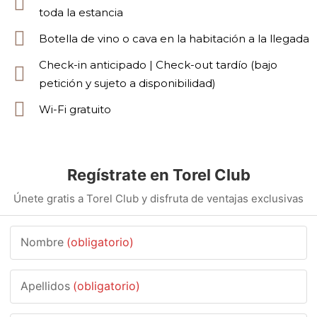
toda la estancia
Botella de vino o cava en la habitación a la llegada
Check-in anticipado | Check-out tardío (bajo
petición y sujeto a disponibilidad)
Wi-Fi gratuito
Regístrate en Torel Club
Únete gratis a Torel Club y disfruta de ventajas exclusivas
Nombre
(obligatorio)
Apellidos
(obligatorio)