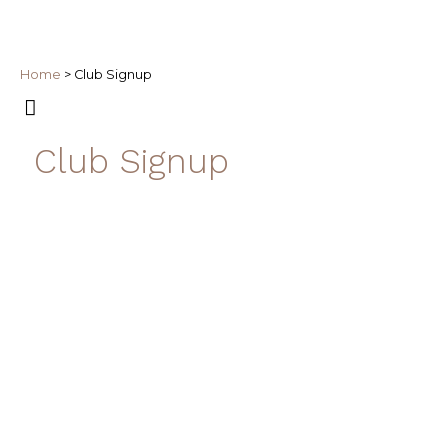
Home
>
Club Signup
Club Signup