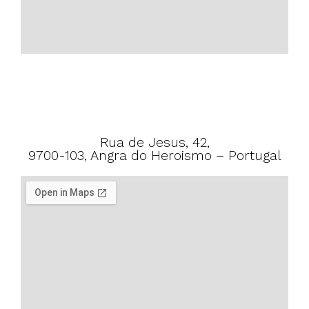
Rua de Jesus, 42,
9700-103, Angra do Heroismo – Portugal