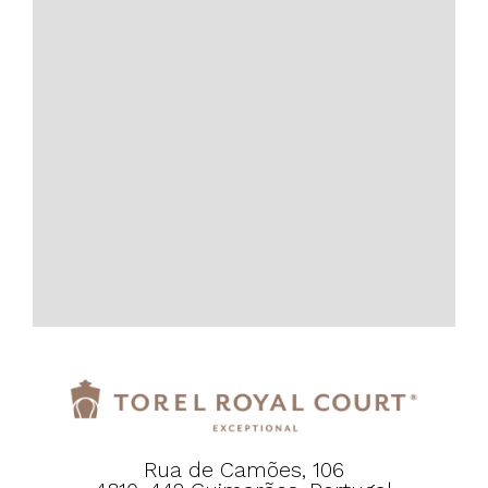
Rua de Camões, 106