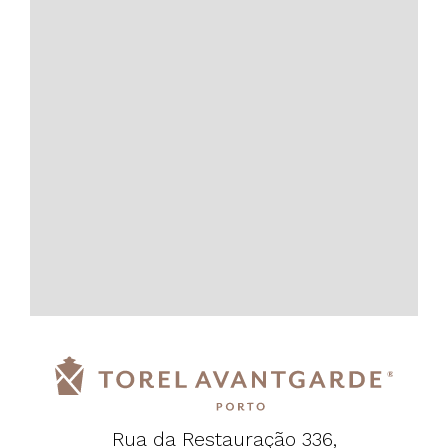
Rua da Restauração 336,