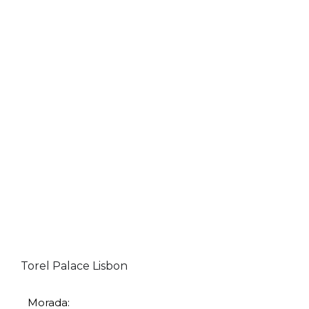
Torel Palace Lisbon
Morada: