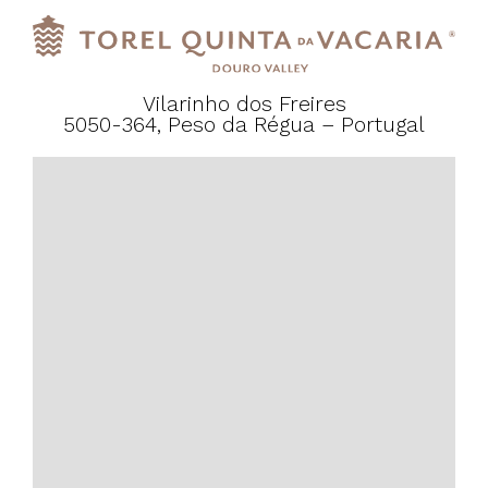
Vilarinho dos Freires
5050-364, Peso da Régua – Portugal