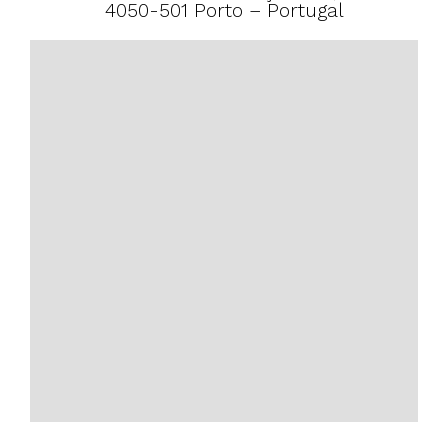
4050-501 Porto – Portugal