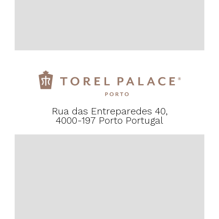
Rua das Entreparedes 40,
4000-197 Porto Portugal