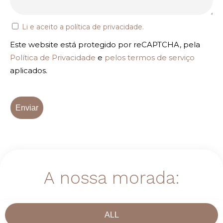
Li e aceito a
política de privacidade
.
Este website está protegido por reCAPTCHA, pela
Política de Privacidade
e
pelos termos de serviço
aplicados.
Enviar
A nossa morada:
ALL