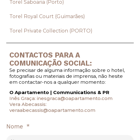
Torel Saboaria (Porto)
Torel Royal Court (Guimarães)
Torel Private Collection (PORTO)
CONTACTOS PARA A
COMUNICAÇÃO SOCIAL:
Se precisar de alguma informação sobre o hotel,
fotografias ou materiais de imprensa, não hesite
em contactar-nos a qualquer momento:
O Apartamento | Communications & PR
Inês Graça:
inesgraca@oapartamento.com
Vera Abecassis:
veraabecassis@oapartamento.com
Nome