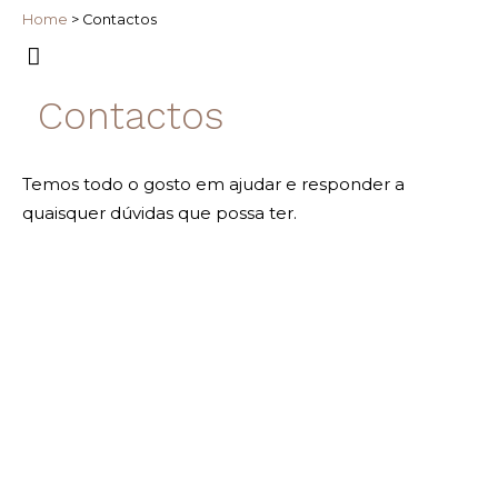
Home
>
Contactos
Contactos
Temos todo o gosto em ajudar e responder a
quaisquer dúvidas que possa ter.