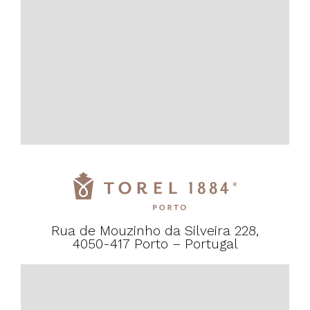
Rua de Mouzinho da Silveira 228,
4050-417 Porto – Portugal