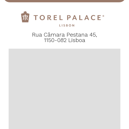
Rua Câmara Pestana 45,
1150-082 Lisboa