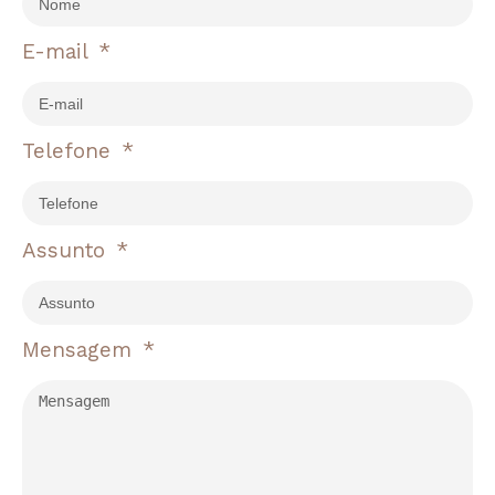
E-mail
Telefone
Assunto
Mensagem