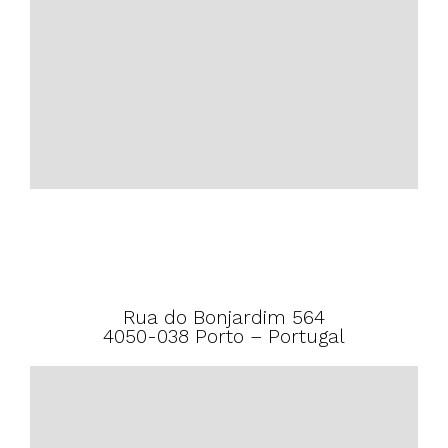
Rua do Bonjardim 564
4050-038 Porto – Portugal