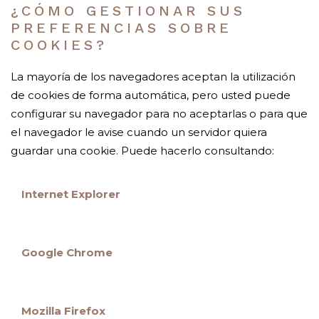
¿CÓMO GESTIONAR SUS
PREFERENCIAS SOBRE
COOKIES?
La mayoría de los navegadores aceptan la utilización
de cookies de forma automática, pero usted puede
configurar su navegador para no aceptarlas o para que
el navegador le avise cuando un servidor quiera
guardar una cookie. Puede hacerlo consultando:
Internet Explorer
Google Chrome
Mozilla Firefox