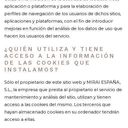
aplicación o plataforma y para la elaboración de
perfiles de navegación de los usuarios de dichos sitios,
aplicaciones y plataformas, con el fin de introducir
mejoras en función del análisis de los datos de uso que
hacen los usuarios del servicio.
¿QUIÉN UTILIZA Y TIENE
ACCESO A LA INFORMACIÓN
DE LAS COOKIES QUE
INSTALAMOS?
Sólo el propietario de este sitio web y MIRAI ESPAÑA,
S.L., la empresa que presta al propietario el servicio de
mantenimiento y análisis del sitio, utilizan y tienen
acceso a las cookies del mismo. Los terceros que
hayan almacenado cookies en su ordenador tendrán
acceso a ellas.