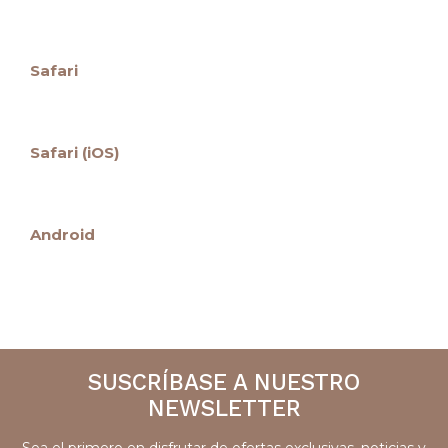
Safari
Safari (iOS)
Android
SUSCRÍBASE A NUESTRO
NEWSLETTER