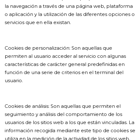
la navegación a través de una página web, plataforma
o aplicación y la utilización de las diferentes opciones o
servicios que en ella existan.
Cookies de personalización: Son aquellas que
permiten al usuario acceder al servicio con algunas
características de carácter general predefinidas en
función de una serie de criterios en el terminal del
usuario.
Cookies de análisis: Son aquellas que permiten el
seguimiento y análisis del comportamiento de los
usuarios de los sitios web a los que están vinculadas. La
información recogida mediante este tipo de cookies se
utiliza en la medición de la actividad de los sitios web,