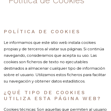
Política de Cookies
POLÍTICA DE COOKIES
Le informamos que este sitio web instala cookies
propias y de terceros al visitar sus páginas. Si continúa
navegando, consideramos que acepta su uso. Las
cookies son ficheros de texto no ejecutables
destinados a almacenar cualquier tipo de información
sobre el usuario. Utilizamos estos ficheros para facilitar
su navegación y obtener datos estadísticos.
¿QUÉ TIPO DE COOKIES
UTILIZA ESTA PÁGINA WEB?
Cookies técnicas: Son aquellas que permiten al usuario